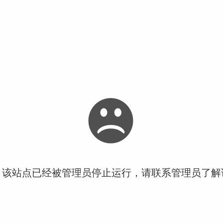
！该站点已经被管理员停止运行，请联系管理员了解