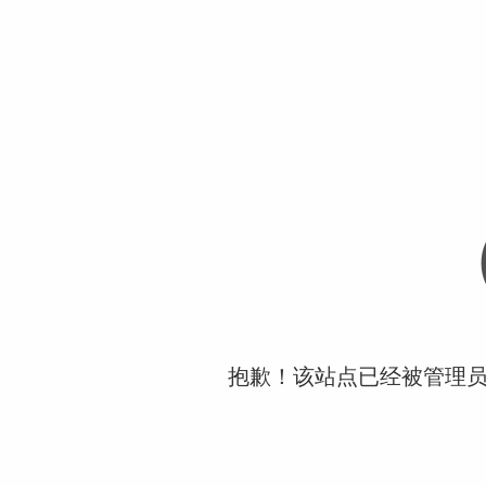
抱歉！该站点已经被管理