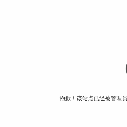
抱歉！该站点已经被管理